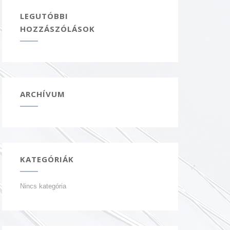
LEGUTÓBBI
HOZZÁSZÓLÁSOK
ARCHÍVUM
KATEGÓRIÁK
Nincs kategória