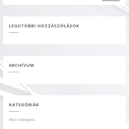
LEGUTÓBBI HOZZÁSZÓLÁSOK
ARCHÍVUM
KATEGÓRIÁK
Nincs kategória