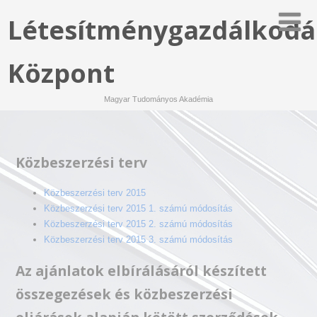
Létesítménygazdálkodá
Központ
Magyar Tudományos Akadémia
Közbeszerzési terv
Közbeszerzési terv 2015
Közbeszerzési terv 2015 1. számú módosítás
Közbeszerzési terv 2015 2. számú módosítás
Közbeszerzési terv 2015 3. számú módosítás
Az ajánlatok elbírálásáról készített
összegezések és közbeszerzési