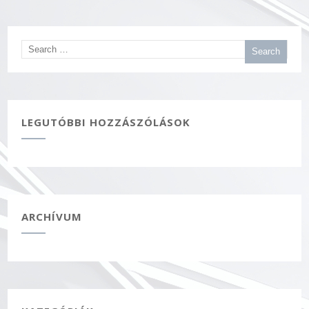
LEGUTÓBBI HOZZÁSZÓLÁSOK
ARCHÍVUM