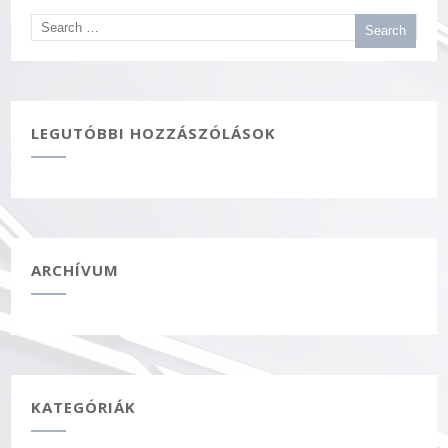
LEGUTÓBBI HOZZÁSZÓLÁSOK
ARCHÍVUM
KATEGÓRIÁK