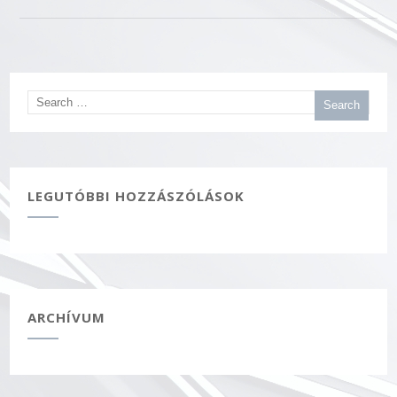
LEGUTÓBBI HOZZÁSZÓLÁSOK
ARCHÍVUM