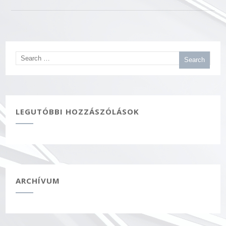
LEGUTÓBBI HOZZÁSZÓLÁSOK
ARCHÍVUM