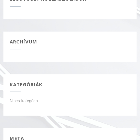
ARCHÍVUM
KATEGÓRIÁK
Nincs kategória
META