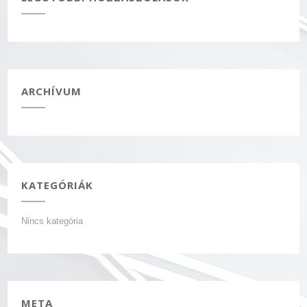
ARCHÍVUM
KATEGÓRIÁK
Nincs kategória
META