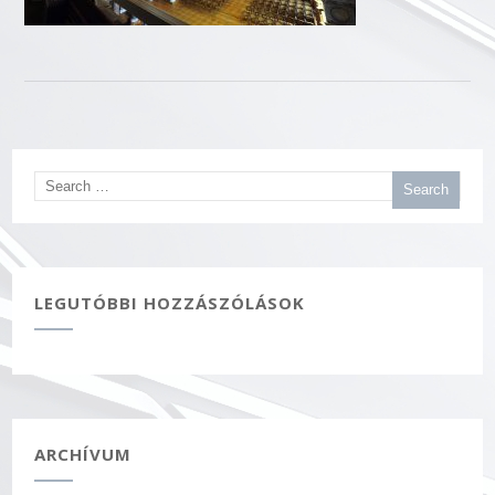
LEGUTÓBBI HOZZÁSZÓLÁSOK
ARCHÍVUM