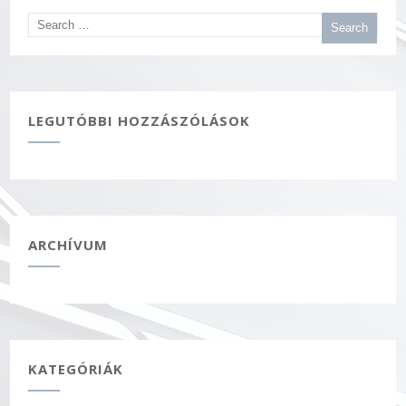
LEGUTÓBBI HOZZÁSZÓLÁSOK
ARCHÍVUM
KATEGÓRIÁK