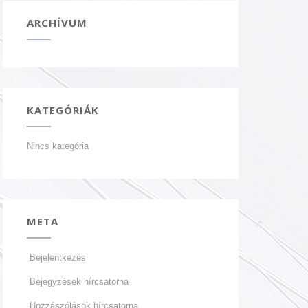
ARCHÍVUM
KATEGÓRIÁK
Nincs kategória
META
Bejelentkezés
Bejegyzések hírcsatorna
Hozzászólások hírcsatorna