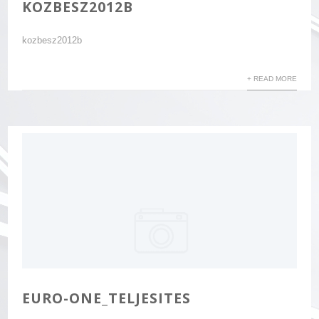
KOZBESZ2012B
kozbesz2012b
+ READ MORE
EURO-ONE_TELJESITES