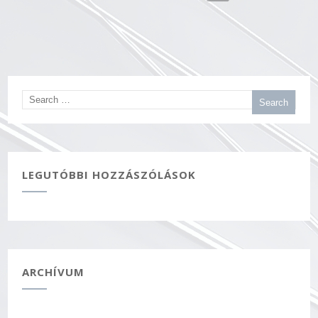
navigáció
LEGUTÓBBI HOZZÁSZÓLÁSOK
ARCHÍVUM