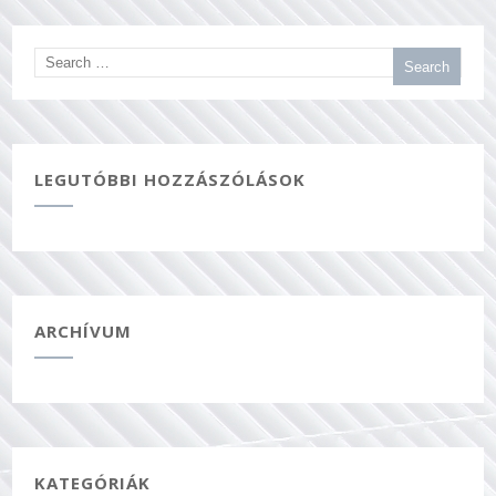
LEGUTÓBBI HOZZÁSZÓLÁSOK
ARCHÍVUM
KATEGÓRIÁK