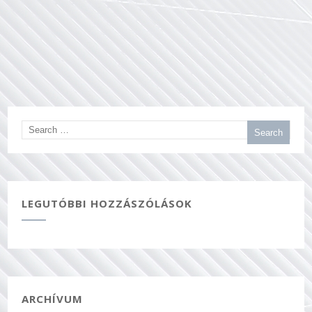
LEGUTÓBBI HOZZÁSZÓLÁSOK
ARCHÍVUM