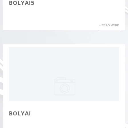
BOLYAI5
+ READ MORE
BOLYAI