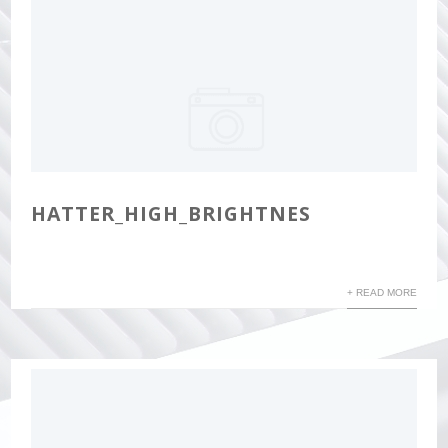
HATTER_HIGH_BRIGHTNES
+ READ MORE