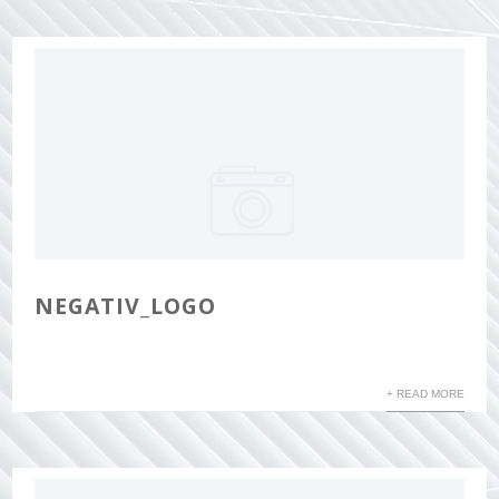
NEGATIV_LOGO
+ READ MORE