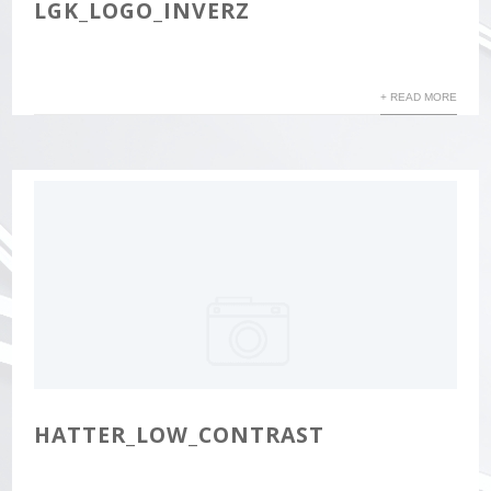
LGK_LOGO_INVERZ
+ READ MORE
HATTER_LOW_CONTRAST