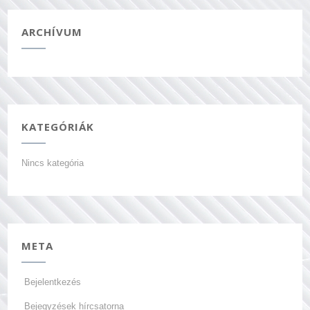
ARCHÍVUM
KATEGÓRIÁK
Nincs kategória
META
Bejelentkezés
Bejegyzések hírcsatorna