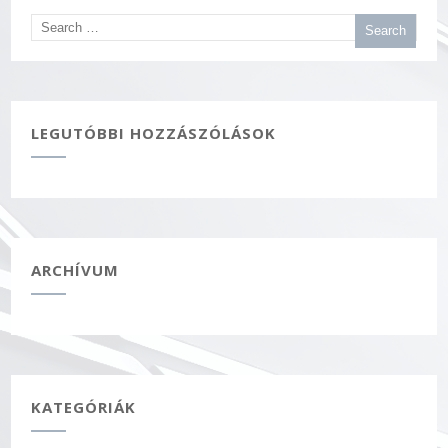
LEGUTÓBBI HOZZÁSZÓLÁSOK
ARCHÍVUM
KATEGÓRIÁK