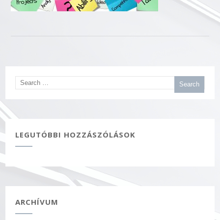
LEGUTÓBBI HOZZÁSZÓLÁSOK
ARCHÍVUM