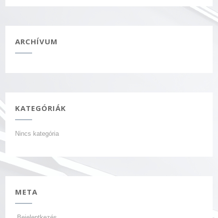
ARCHÍVUM
KATEGÓRIÁK
Nincs kategória
META
Bejelentkezés