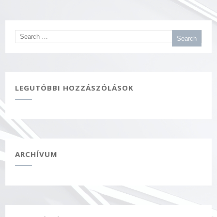
LEGUTÓBBI HOZZÁSZÓLÁSOK
ARCHÍVUM