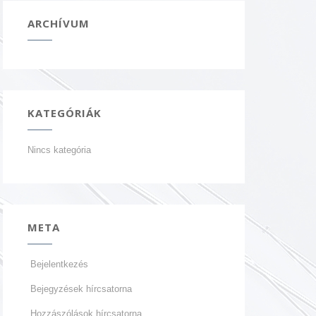
ARCHÍVUM
KATEGÓRIÁK
Nincs kategória
META
Bejelentkezés
Bejegyzések hírcsatorna
Hozzászólások hírcsatorna