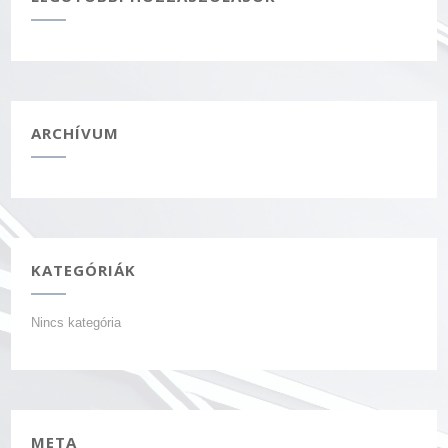
ARCHÍVUM
KATEGÓRIÁK
Nincs kategória
META