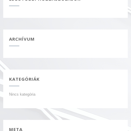
ARCHÍVUM
KATEGÓRIÁK
Nincs kategória
META