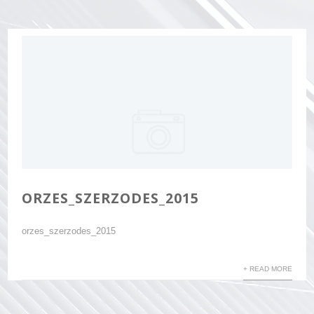
ORZES_SZERZODES_2015
orzes_szerzodes_2015
+ READ MORE