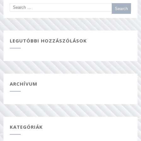
LEGUTÓBBI HOZZÁSZÓLÁSOK
ARCHÍVUM
KATEGÓRIÁK