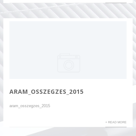
ARAM_OSSZEGZES_2015
aram_osszegzes_2015
+ READ MORE