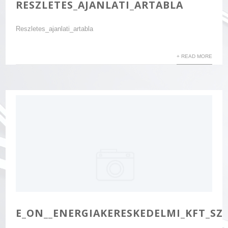
RESZLETES_AJANLATI_ARTABLA
Reszletes_ajanlati_artabla
+ READ MORE
E_ON__ENERGIAKERESKEDELMI_KFT_SZ