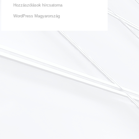
Hozzászólások hírcsatorna
WordPress Magyarország