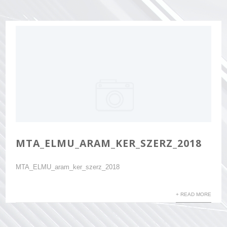
MTA_ELMU_ARAM_KER_SZERZ_2018
MTA_ELMU_aram_ker_szerz_2018
+ READ MORE